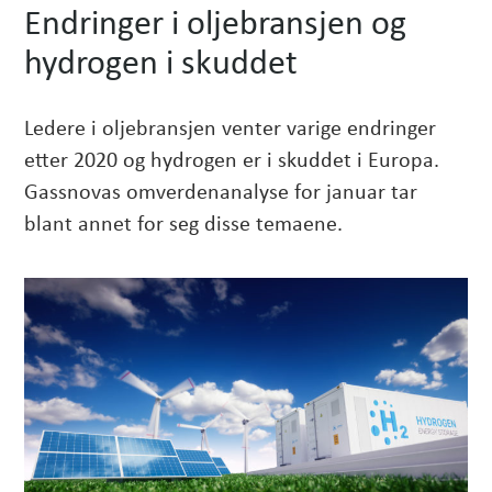
Endringer i oljebransjen og
hydrogen i skuddet
Ledere i oljebransjen venter varige endringer
etter 2020 og hydrogen er i skuddet i Europa.
Gassnovas omverdenanalyse for januar tar
blant annet for seg disse temaene.