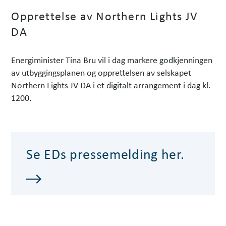
Opprettelse av Northern Lights JV
DA
Energiminister Tina Bru vil i dag markere godkjenningen
av utbyggingsplanen og opprettelsen av selskapet
Northern Lights JV DA i et digitalt arrangement i dag kl.
1200.
Se EDs pressemelding her.