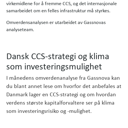
virkemidlene for å fremme CCS, og det internasjonale
samarbeidet om en felles infrastruktur må styrkes.
Omverdensanalysen er utarbeidet av Gassnovas
analyseteam.
Dansk CCS-strategi og klima
som investeringsmulighet
I månedens omverdenanalyse fra Gassnova kan
du blant annet lese om hvorfor det anbefales at
Danmark lager en CCS-strategi og om hvordan
verdens største kapitalforvaltere ser på klima
som investeringsrisiko og -mulighet.