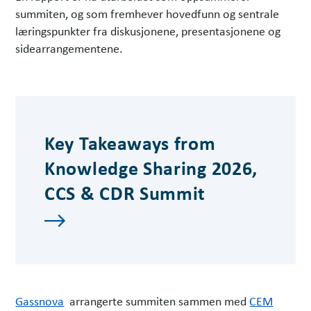
summiten, og som fremhever hovedfunn og sentrale
læringspunkter fra diskusjonene, presentasjonene og
sidearrangementene.
Key Takeaways from
Knowledge Sharing 2026,
CCS & CDR Summit
Gassnova
arrangerte summiten sammen med
CEM