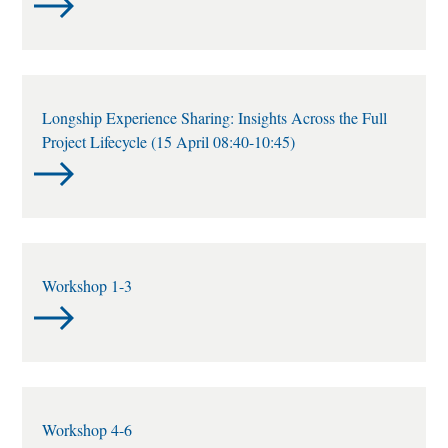
Longship Experience Sharing: Insights Across the Full
Project Lifecycle (15 April 08:40-10:45)
Workshop 1-3
Workshop 4-6