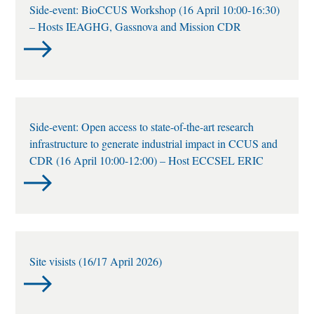
Side-event: BioCCUS Workshop (16 April 10:00-16:30)
– Hosts IEAGHG, Gassnova and Mission CDR
Side-event: Open access to state-of-the-art research
infrastructure to generate industrial impact in CCUS and
CDR (16 April 10:00-12:00) – Host ECCSEL ERIC
Site visists (16/17 April 2026)