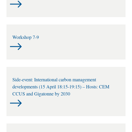
Workshop 7-9
Side-event: International carbon management
developments (15 April 18:15-19:15) – Hosts: CEM
CCUS and Gigatonne by 2030