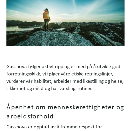
Gassnova følger aktivt opp og er med på å utvikle god
forretningsskikk, vi følger våre etiske retningslinjer,
vurderer vår habilitet, arbeider med likestilling og helse,
sikkerhet og miljø og har varslingsrutiner.
Åpenhet om menneskerettigheter og
arbeidsforhold
Gassnova er opptatt av å fremme respekt for