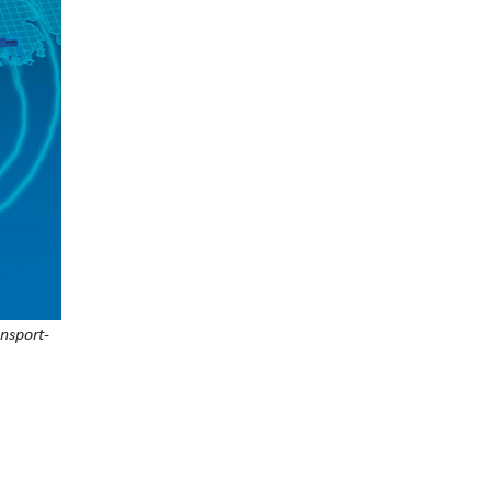
nsport-