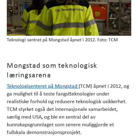
Teknologi sentret på Mongstad åpnet i 2012. Foto: TCM
Mongstad som teknologisk
læringsarena
Teknologisenteret på Mongstad
(TCM) åpnet i 2012, og
ga mulighet til å teste fangstteknologier under
realistiske forhold og redusere teknologisk usikkerhet.
TCM styrket også det internasjonale samarbeidet,
særlig med USA, og ble en sentral del av
kunnskapsgrunnlaget som senere muliggjorde et
fullskala demonstrasjonsprosjekt.