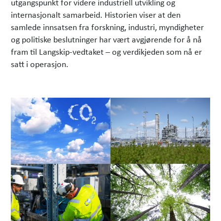
utgangspunkt for videre industriell utvikling og
internasjonalt samarbeid. Historien viser at den
samlede innsatsen fra forskning, industri, myndigheter
og politiske beslutninger har vært avgjørende for å nå
fram til Langskip-vedtaket – og verdikjeden som nå er
satt i operasjon.