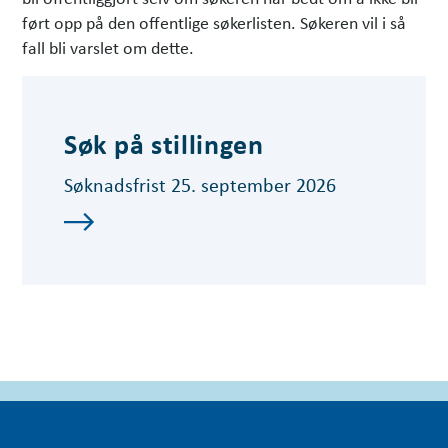
ført opp på den offentlige søkerlisten. Søkeren vil i så
fall bli varslet om dette.
Søk på stillingen
Søknadsfrist 25. september 2026