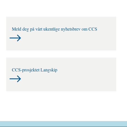
Meld deg på vårt ukentlige nyhetsbrev om CCS
CCS-prosjektet Langskip