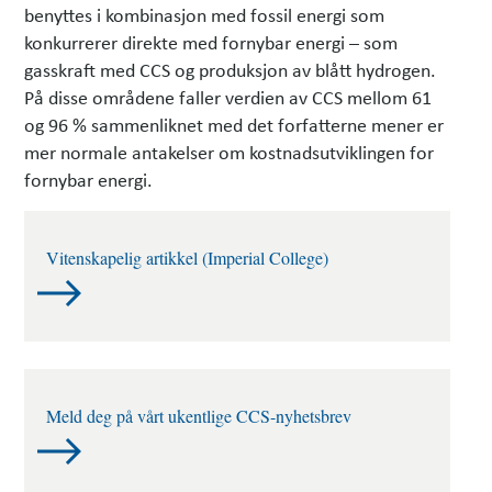
benyttes i kombinasjon med fossil energi som
konkurrerer direkte med fornybar energi – som
gasskraft med CCS og produksjon av blått hydrogen.
På disse områdene faller verdien av CCS mellom 61
og 96 % sammenliknet med det forfatterne mener er
mer normale antakelser om kostnadsutviklingen for
fornybar energi.
Vitenskapelig artikkel (Imperial College)
Meld deg på vårt ukentlige CCS-nyhetsbrev