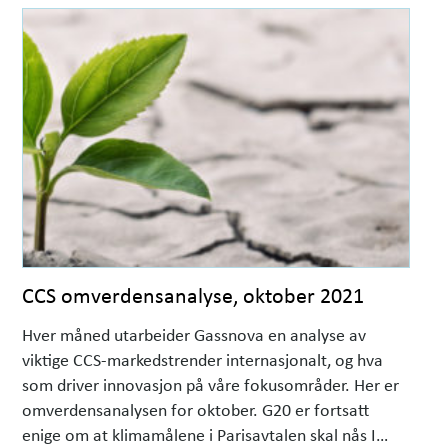
CCS omverdensanalyse, oktober 2021
Hver måned utarbeider Gassnova en analyse av
viktige CCS-markedstrender internasjonalt, og hva
som driver innovasjon på våre fokusområder. Her er
omverdensanalysen for oktober. G20 er fortsatt
enige om at klimamålene i Parisavtalen skal nås I