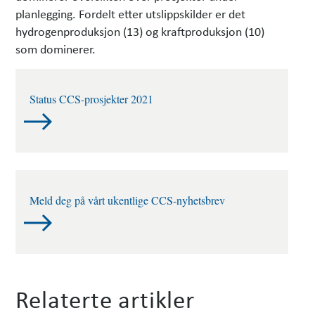
planlegging. Fordelt etter utslipps­kilder er det
hydrogenproduksjon (13) og kraftproduksjon (10)
som dominerer.
Status CCS-prosjekter 2021
Meld deg på vårt ukentlige CCS-nyhetsbrev
Relaterte artikler