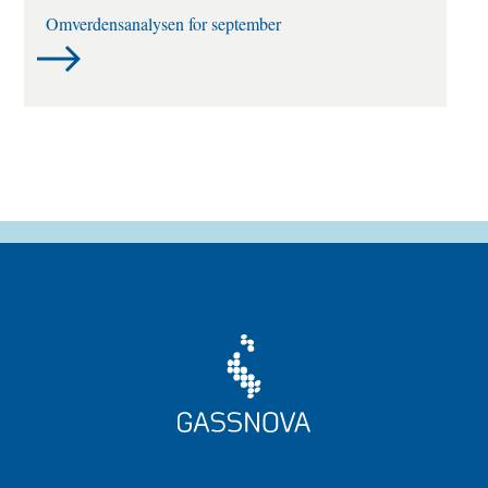
Omverdensanalysen for september