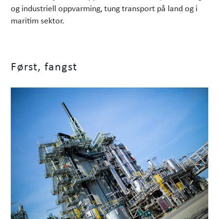
og industriell oppvarming, tung transport på land og i
maritim sektor.
Først, fangst